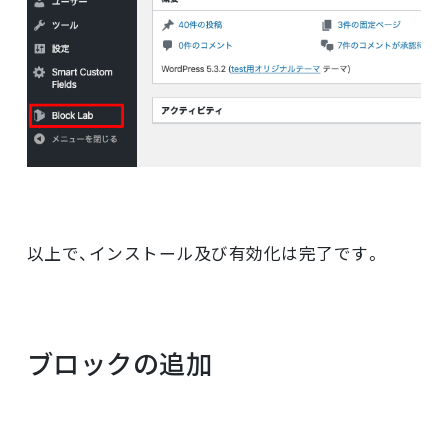
以上で、インストール及び有効化は完了です。
ブロックの追加