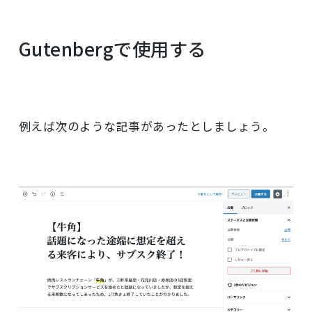
Gutenbergで使用する
例えば次のような記事があったとしましょう。