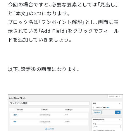
今回の場合ですと、必要な要素としては「見出し」
と「本文」の2つになります。
ブロック名は「ワンポイント解説」とし、画面に表
示されている「Add Field」をクリックでフィール
ドを追加していきましょう。
以下、設定後の画面になります。