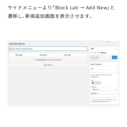
サイドメニューより「Block Lab → Add New」と
遷移し、新規追加画面を表示させます。