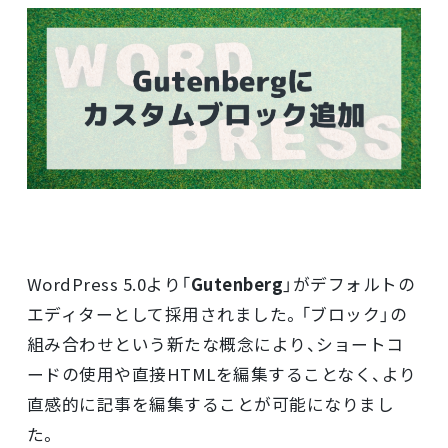
採用情報
資料ダウンロード
お問い合わせ
WordPress 5.0より「
Gutenberg
」がデフォルトの
エディターとして採用されました。「ブロック」の
組み合わせという新たな概念により、ショートコ
ードの使用や直接HTMLを編集することなく、より
直感的に記事を編集することが可能になりまし
た。