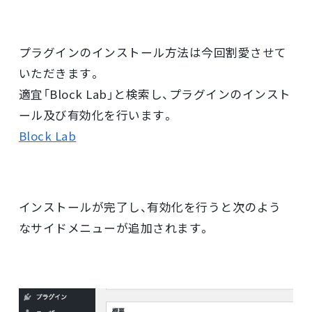
プラグインのインストール方法は今回割愛させて
いただきます。
適宜「Block Lab」と検索し、プラグインのインスト
ール及び有効化を行います。
Block Lab
インストールが完了し、有効化を行うと次のよう
なサイドメニューが追加されます。