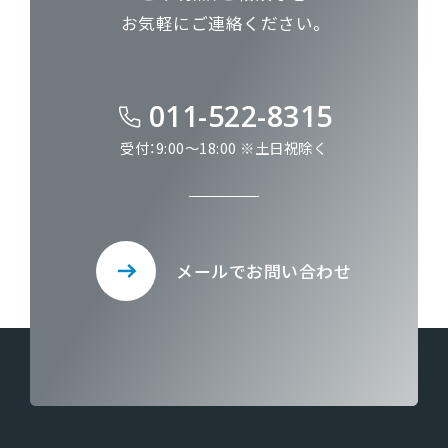
お気軽にご連絡ください。
011-522-8315
受付：9:00～18:00 ※土日祝除く
メールでお問い合わせ