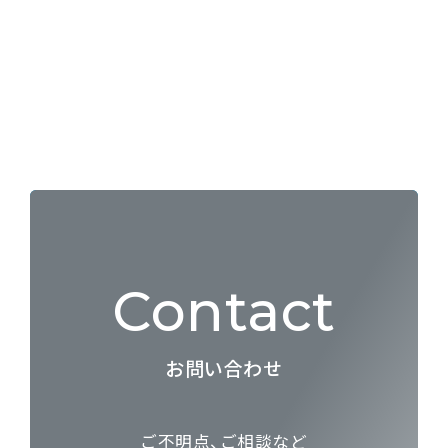
Contact
お問い合わせ
ご不明点、ご相談など