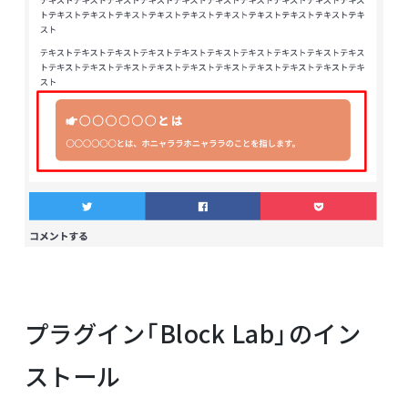
プラグイン「Block Lab」のイン
ストール