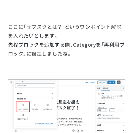
ここに「サブスクとは？」というワンポイント解説
を入れたいとします。
先程ブロックを追加する際、Categoryを「再利用ブ
ロック」に設定しましたね。