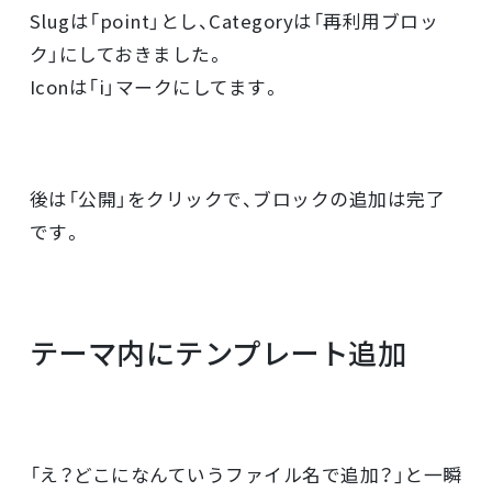
Slugは「point」とし、Categoryは「再利用ブロッ
ク」にしておきました。
Iconは「i」マークにしてます。
後は「公開」をクリックで、ブロックの追加は完了
です。
テーマ内にテンプレート追加
「え？どこになんていうファイル名で追加？」と一瞬