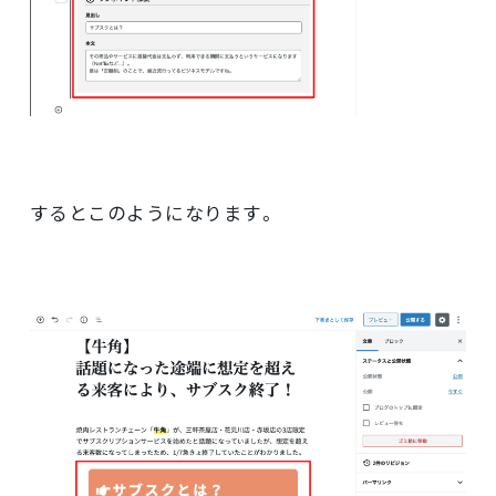
するとこのようになります。