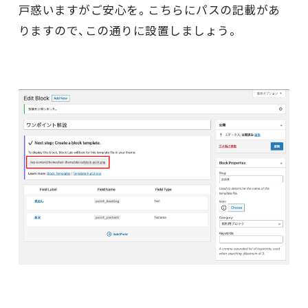
戸惑いますがご安心を。こちらにパスの記載があ
りますので、この通りに設置しましょう。