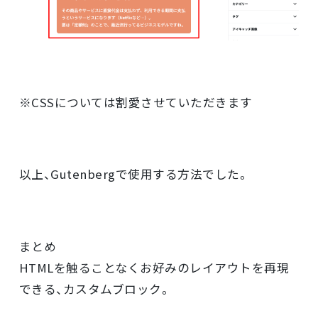
※CSSについては割愛させていただきます
以上、Gutenbergで使用する方法でした。
まとめ
HTMLを触ることなくお好みのレイアウトを再現
できる、カスタムブロック。