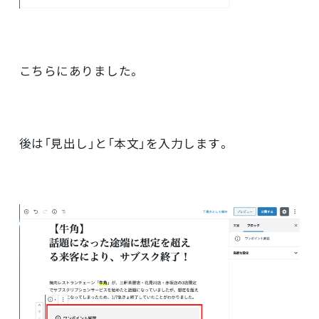
こちらにありました。
後は「見出し」と「本文」を入力します。