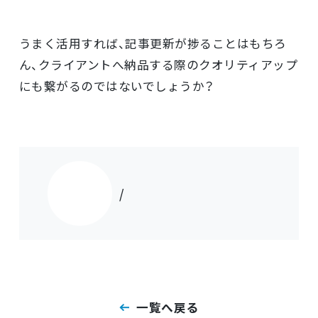
うまく活用すれば、記事更新が捗ることはもちろ
ん、クライアントへ納品する際のクオリティアップ
にも繋がるのではないでしょうか？
/
一覧へ戻る