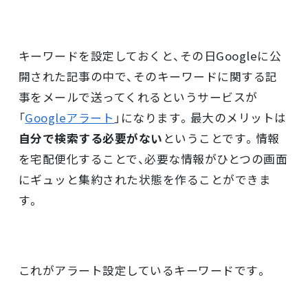
キーワードを設定しておくと、その日Googleに公
開された記事の中で、そのキーワードに関する記
事をメールで送ってくれるというサービスが
「
Googleアラート
」になります。最大のメリットは
自分で検索する必要がない
ということです。情報
を宅配便化することで、必要な情報がひとつの画面
にギュッと集約された状態を作ることができま
す。
これがアラート設定しているキーワードです。