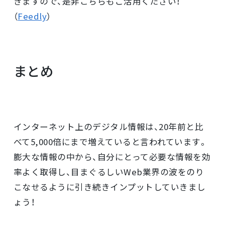
きますので、是非こちらもご活用ください！
（
Feedly
）
まとめ
インターネット上のデジタル情報は、20年前と比
べて5,000倍にまで増えていると言われています。
膨大な情報の中から、自分にとって必要な情報を効
率よく取得し、目まぐるしいWeb業界の波をのり
こなせるように引き続きインプットしていきまし
ょう！