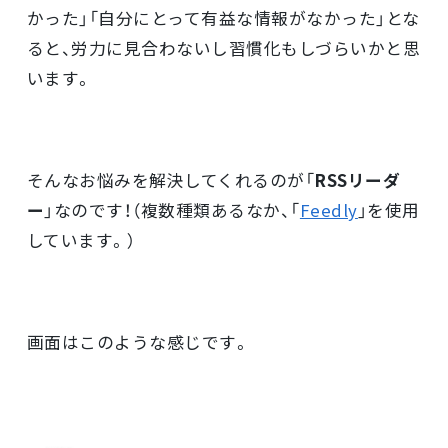
かった」「自分にとって有益な情報がなかった」とな
ると、労力に見合わないし習慣化もしづらいかと思
います。
そんなお悩みを解決してくれるのが「
RSSリーダ
ー
」なのです！（複数種類あるなか、「
Feedly
」を使用
しています。）
画面はこのような感じです。