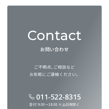
Contact
お問い合わせ
ご不明点、ご相談など
お気軽にご連絡ください。
011-522-8315
受付：9:00～18:00 ※土日祝除く