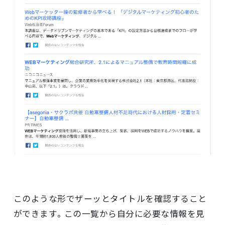
このような形でザーッとタイトルを確認すること
ができます。この一覧から自分に必要な情報を見