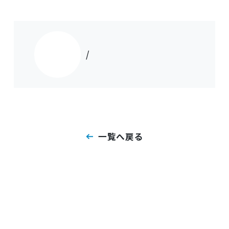
/
一覧へ戻る