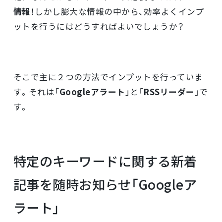
情報
！しかし膨大な情報の中から、効率よくインプ
ットを行うにはどうすればよいでしょうか？
そこで主に２つの方法でインプットを行っていま
す。それは「
Googleアラート
」と「
RSSリーダー
」で
す。
特定のキーワードに関する新着
記事を随時お知らせ「Googleア
ラート」