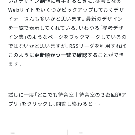
いざデザイン制作に着手するときに、参考となる
Webサイトをいくつかピックアップしておくデザ
イナーさんも多いかと思います。最新のデザイン
を一覧で表示してくれている、いわゆる「参考デザ
イン集」のようなページをブックマークしているの
ではないかと思いますが、RSSリーダを利用すれば
このように
更新順かつ一覧で確認する
ことができ
ます。
試しに一度「どこでも待合室｜待合室の３密回避ア
プリ」をクリックし、閲覧し終わると…。