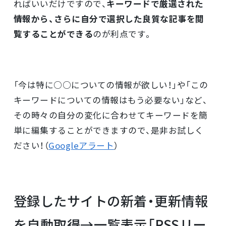
ればいいだけですので、
キーワードで厳選された
情報から、さらに自分で選択した良質な記事を閲
覧することができる
のが利点です。
「今は特に○○についての情報が欲しい！」や「この
キーワードについての情報はもう必要ない」など、
その時々の自分の変化に合わせてキーワードを簡
単に編集することができますので、是非お試しく
ださい！（
Googleアラート
）
登録したサイトの新着・更新情報
を自動取得→一覧表示「RSSリー