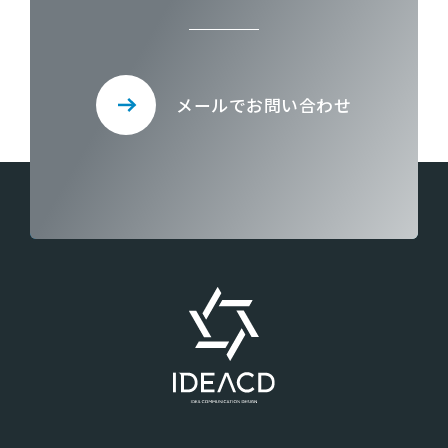
メールでお問い合わせ