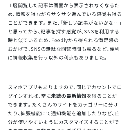
１度閲覧した記事は画面から表示されなくなるた
め、情報を得ながらサクサク進んでいる感覚も得る
ことができます。また、「新しい記事がないかな…」
と思ってから、記事を探す感覚が、SNSを利用する
時と似ているため、Feedlyから得られる満足感の
おかげで、SNSの無駄な閲覧時間も減るなど、便利
に情報収集を行う以外の利点もありました。
スマホアプリもありますので、同じアカウントでロ
グインすれば、常に
未読の最新情報
を得ることが
できます。たくさんのサイトをカテゴリーに分け
たり、拡張機能にて通知機能を追加したりなど、自
分が使いやすいようにカスタマイズすることがで