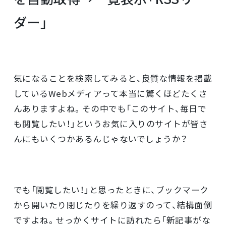
ダー」
気になることを検索してみると、良質な情報を掲載
しているWebメディアって本当に驚くほどたくさ
んありますよね。その中でも「このサイト、毎日で
も閲覧したい！」というお気に入りのサイトが皆さ
んにもいくつかあるんじゃないでしょうか？
でも「閲覧したい！」と思ったときに、ブックマーク
から開いたり閉じたりを繰り返すのって、結構面倒
ですよね。せっかくサイトに訪れたら「新記事がな