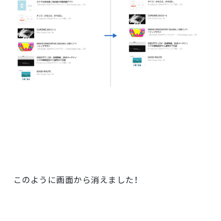
このように画面から消えました！