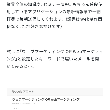
業界全体の知識や、セミナー情報。もちろん普段使
用しているアプリケーションの最新情報まで一網
打尽で毎朝送信してくれます。（読書はWeb制作関
係なく、ただ好きなだけです）
試しに「ウェブマーケティング OR Webマーケティ
ング」と設定したキーワードで届いたメールを開
いてみると…。