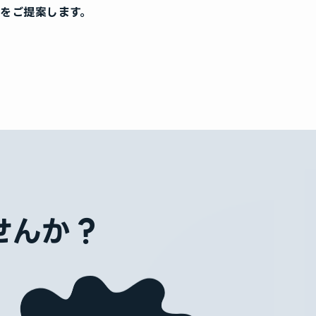
をご提案します。
せんか？