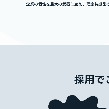
企業の個性を最大の武器に変え、理念共感型
採用で