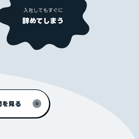
入社してもすぐに
辞めてしまう
問を見る