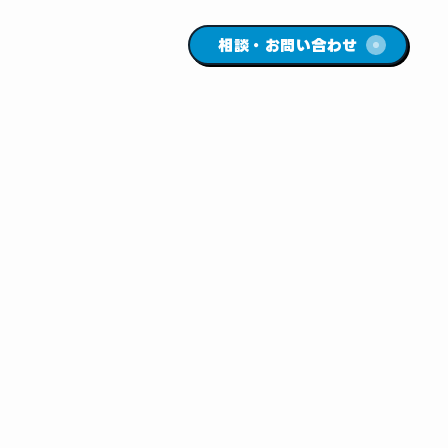
相談・お問い合わせ