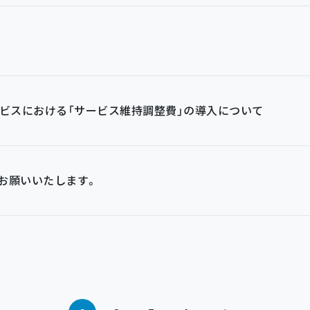
ービスにおける「サービス維持調整費」の導入について
お願いいたします。