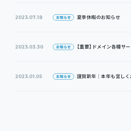
夏季休暇のお知らせ
2023.07.18
お知らせ
【重要】ドメイン各種サ
2023.03.30
お知らせ
謹賀新年｜本年も宜しく
2023.01.05
お知らせ