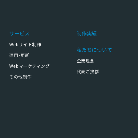
サービス
制作実績
Webサイト制作
私たちについて
運用・更新
企業理念
Webマーケティング
代表ご挨拶
その他制作