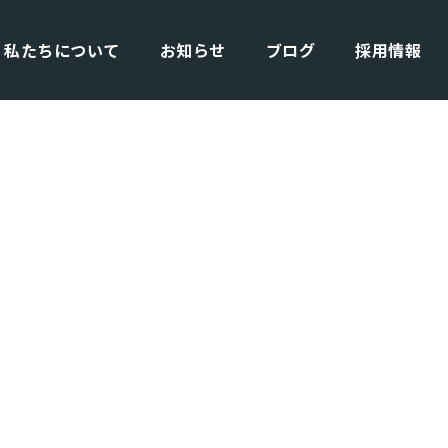
私たちについて
お知らせ
ブログ
採用情報