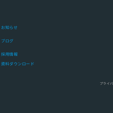
お知らせ
ブログ
採用情報
資料ダウンロード
プライ