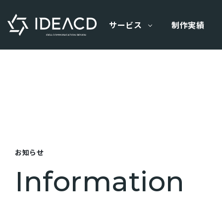
サービス
制作実績
お知らせ
Information