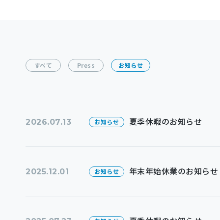
すべて
Press
お知らせ
夏季休暇のお知らせ
2026.07.13
お知らせ
年末年始休業のお知らせ
2025.12.01
お知らせ