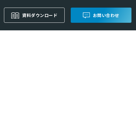
資料ダウンロード
お問い合わせ