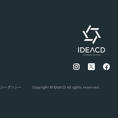
バシーポリシー
Copyright © IDEACD All rights reserved.