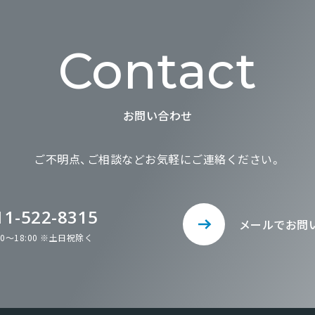
Contact
お問い合わせ
ご不明点、ご相談など
お気軽にご連絡ください。
11-522-8315
メールでお問
00～18:00 ※土日祝除く