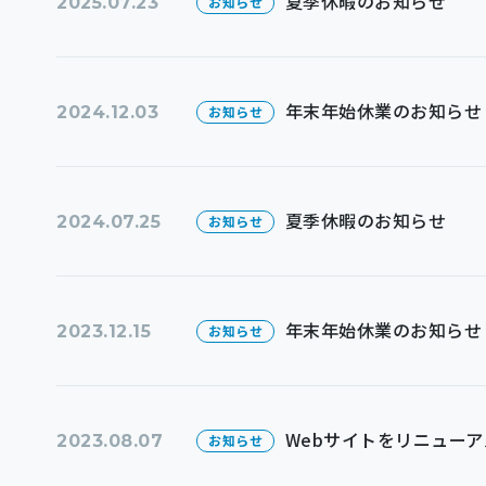
夏季休暇のお知らせ
2025.07.23
お知らせ
年末年始休業のお知らせ
2024.12.03
お知らせ
夏季休暇のお知らせ
2024.07.25
お知らせ
年末年始休業のお知らせ
2023.12.15
お知らせ
Webサイトをリニュー
2023.08.07
お知らせ