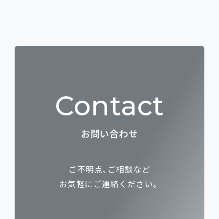
Contact
お問い合わせ
ご不明点、ご相談など
お気軽にご連絡ください。