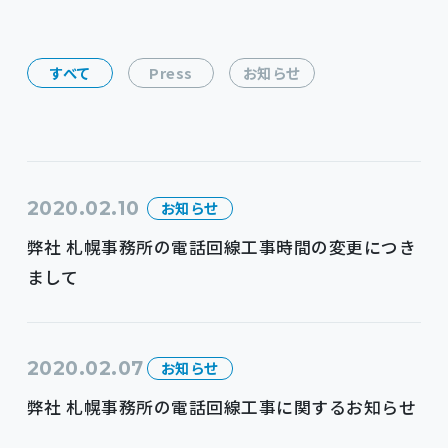
採用情報
すべて
Press
お知らせ
資料ダウンロード
2020.02.10
お知らせ
弊社 札幌事務所の電話回線工事時間の変更につき
お問い合わせ
まして
2020.02.07
お知らせ
弊社 札幌事務所の電話回線工事に関するお知らせ