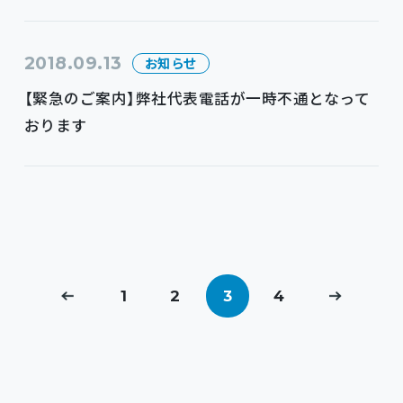
2018.09.13
お知らせ
【緊急のご案内】弊社代表電話が一時不通となって
おります
1
2
3
4