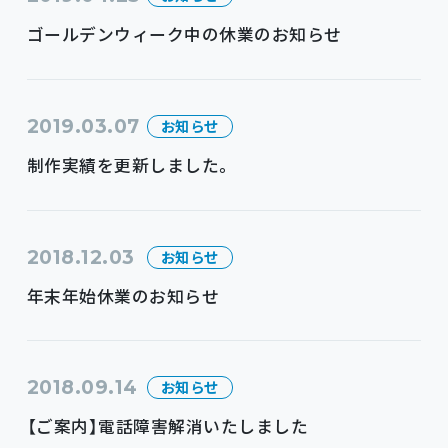
ゴールデンウィーク中の休業のお知らせ
2019.03.07
お知らせ
制作実績を更新しました。
2018.12.03
お知らせ
年末年始休業のお知らせ
2018.09.14
お知らせ
【ご案内】電話障害解消いたしました