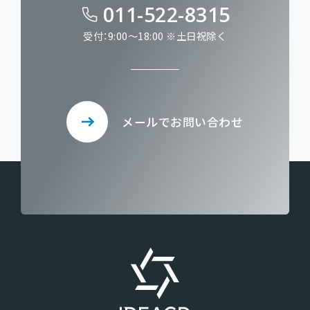
011-522-8315
受付：9:00～18:00 ※土日祝除く
メールでお問い合わせ