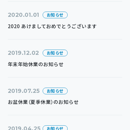
2020.01.01
お知らせ
2020 あけましておめでとうございます
2019.12.02
お知らせ
年末年始休業のお知らせ
2019.07.25
お知らせ
お盆休業（夏季休業）のお知らせ
2019.04.25
お知らせ