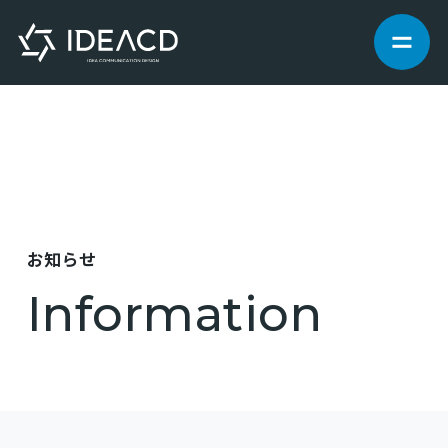
サービス
制作実績
お知らせ
私たちについて
Information
お知らせ
ブログ